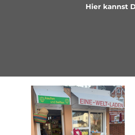
Hier kannst 