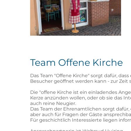
Team Offene Kirche
Das Team "Offene Kirche" sorgt dafür, dass
Besucher geöffnet werden kann - zur Zeit s
Die "offene Kirche ist ein einladendes Ang
Kerze anzünden wollen, oder ob sie das Inte
auch reine Neugier.
Das Team der Ehrenamtlichen sorgt dafür, da
aber auch für Fragen der Gäste ansprechba
Für geschichtlich Interessierte liegen infor