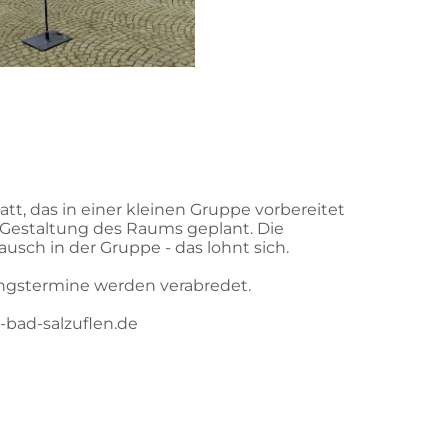
att, das in einer kleinen Gruppe vorbereitet
Gestaltung des Raums geplant. Die
ausch in der Gruppe - das lohnt sich.
tungstermine werden verabredet.
e-bad-salzuflen.de