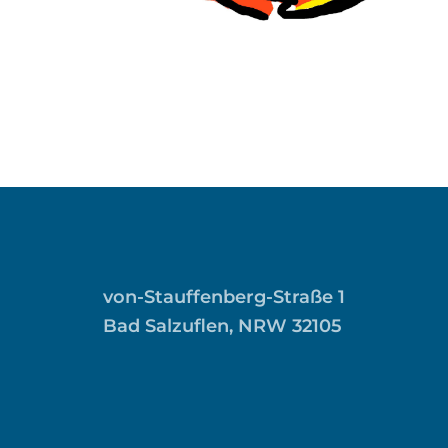
von-Stauffenberg-Straße 1
Bad Salzuflen, NRW 32105