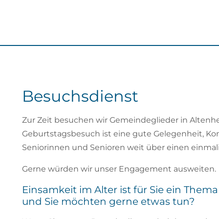
Besuchsdienst
Zur Zeit besuchen wir Gemeindeglieder in Alten
Geburtstagsbesuch ist eine gute Gelegenheit, Kon
Seniorinnen und Senioren weit über einen einmal
Gerne würden wir unser Engagement ausweiten.
Einsamkeit im Alter ist für Sie ein Thema
und Sie möchten gerne etwas tun?